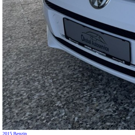
2015
Benzin